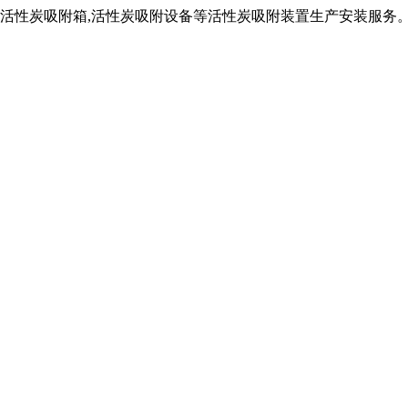
,活性炭吸附箱,活性炭吸附设备等活性炭吸附装置生产安装服务