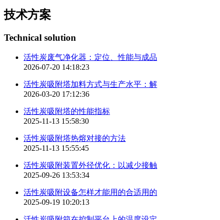
技术方案
Technical solution
活性炭废气净化器：定位、性能与成品
2026-07-20 14:18:23
活性炭吸附塔加料方式与生产水平：解
2026-03-20 17:12:36
活性炭吸附塔的性能指标
2025-11-13 15:58:30
活性炭吸附塔热熔对接的方法
2025-11-13 15:55:45
活性炭吸附装置外径优化：以减少接触
2025-09-26 13:53:34
活性炭吸附设备怎样才能用的合适用的
2025-09-19 10:20:13
活性炭吸附箱在控制平台上的温度设定