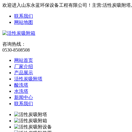
欢迎进入山东永蓝环保设备工程有限公司！主营:活性炭吸附塔
联系我们
网站地图
咨询热线：
0530-8508508
网站首页
厂家介绍
产品展示
活性炭吸附塔
酸洗塔
水洗塔
新闻中心
联系我们