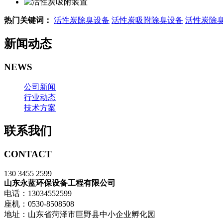
热门关键词：
活性炭除臭设备
活性炭吸附除臭设备
活性炭除
新闻动态
NEWS
公司新闻
行业动态
技术方案
联系我们
CONTACT
130 3455 2599
山东永蓝环保设备工程有限公司
电话：13034552599
座机：0530-8508508
地址：山东省菏泽市巨野县中小企业孵化园