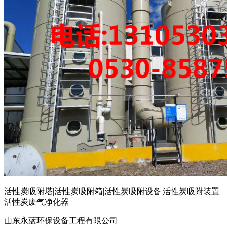
活性炭吸附塔|活性炭吸附箱|活性炭吸附设备|活性炭吸附装置|
活性炭废气净化器
山东永蓝环保设备工程有限公司