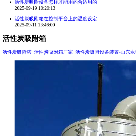
活性炭吸附设备怎样才能用的合适用的
2025-09-19 10:20:13
活性炭吸附箱在控制平台上的温度设定
2025-09-11 13:46:00
活性炭吸附箱
活性炭吸附塔_活性炭吸附箱厂家_活性炭吸附设备装置-山东