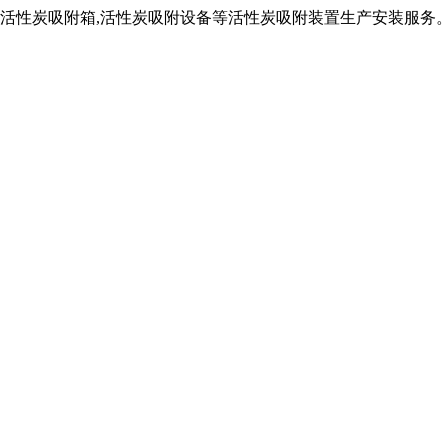
,活性炭吸附箱,活性炭吸附设备等活性炭吸附装置生产安装服务