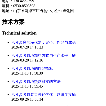
电话：13034552599
座机：0530-8508508
地址：山东省菏泽市巨野县中小企业孵化园
技术方案
Technical solution
活性炭废气净化器：定位、性能与成品
2026-07-20 14:18:23
活性炭吸附塔加料方式与生产水平：解
2026-03-20 17:12:36
活性炭吸附塔的性能指标
2025-11-13 15:58:30
活性炭吸附塔热熔对接的方法
2025-11-13 15:55:45
活性炭吸附装置外径优化：以减少接触
2025-09-26 13:53:34