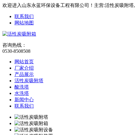
欢迎进入山东永蓝环保设备工程有限公司！主营:活性炭吸附塔
联系我们
网站地图
咨询热线：
0530-8508508
网站首页
厂家介绍
产品展示
活性炭吸附塔
酸洗塔
水洗塔
新闻中心
联系我们