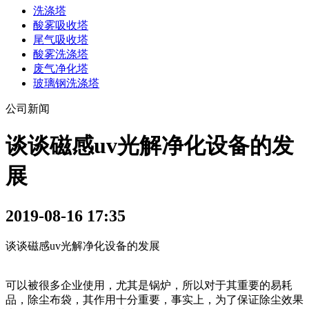
洗涤塔
酸雾吸收塔
尾气吸收塔
酸雾洗涤塔
废气净化塔
玻璃钢洗涤塔
公司新闻
谈谈磁感uv光解净化设备的发
展
2019-08-16 17:35
谈谈磁感uv光解净化设备的发展
可以被很多企业使用，尤其是锅炉，所以对于其重要的易耗
品，除尘布袋，其作用十分重要，事实上，为了保证除尘效果