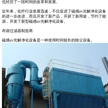
也经历了一段时间的改革和发展。
近年来，化纤行业发展迅速，不仅促进了磁感uv光解净化设备
的进一步改进，而且开发了新产品，开辟了新用途，节约了能
源，开发了新型磁感uv光解净化设备。
布袋过滤器制造商
磁感uv光解净化设备是一种使用时间较长的除尘设备。