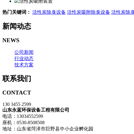
热门关键词：
活性炭除臭设备
活性炭吸附除臭设备
活性炭除
新闻动态
NEWS
公司新闻
行业动态
技术方案
联系我们
CONTACT
130 3455 2599
山东永蓝环保设备工程有限公司
电话：13034552599
座机：0530-8508508
地址：山东省菏泽市巨野县中小企业孵化园