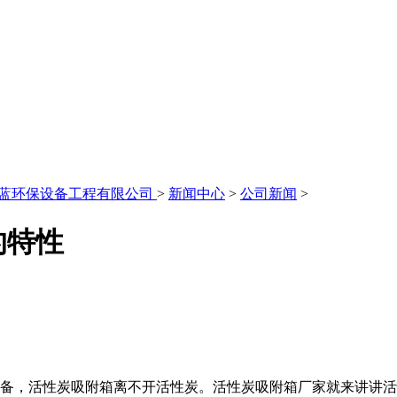
永蓝环保设备工程有限公司
>
新闻中心
>
公司新闻
>
的特性
设备，活性炭吸附箱离不开活性炭。活性炭吸附箱厂家就来讲讲活性