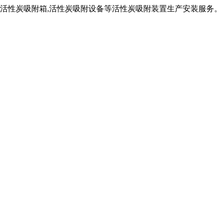
,活性炭吸附箱,活性炭吸附设备等活性炭吸附装置生产安装服务