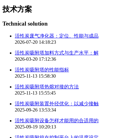
技术方案
Technical solution
活性炭废气净化器：定位、性能与成品
2026-07-20 14:18:23
活性炭吸附塔加料方式与生产水平：解
2026-03-20 17:12:36
活性炭吸附塔的性能指标
2025-11-13 15:58:30
活性炭吸附塔热熔对接的方法
2025-11-13 15:55:45
活性炭吸附装置外径优化：以减少接触
2025-09-26 13:53:34
活性炭吸附设备怎样才能用的合适用的
2025-09-19 10:20:13
活性炭吸附箱在控制平台上的温度设定