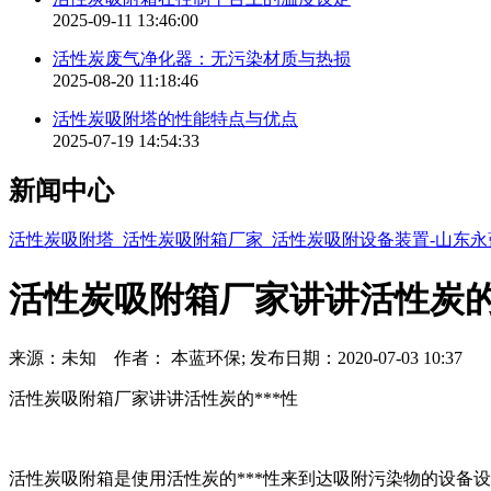
2025-09-11 13:46:00
活性炭废气净化器：无污染材质与热损
2025-08-20 11:18:46
活性炭吸附塔的性能特点与优点
2025-07-19 14:54:33
新闻中心
活性炭吸附塔_活性炭吸附箱厂家_活性炭吸附设备装置-山东
活性炭吸附箱厂家讲讲活性炭
来源：未知 作者： 本蓝环保; 发布日期：2020-07-03 10:37
活性炭吸附箱厂家讲讲活性炭的***性
活性炭吸附箱是使用活性炭的***性来到达吸附污染物的设备