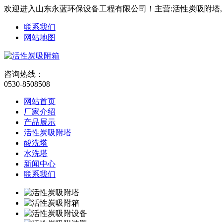
欢迎进入山东永蓝环保设备工程有限公司！主营:活性炭吸附塔
联系我们
网站地图
咨询热线：
0530-8508508
网站首页
厂家介绍
产品展示
活性炭吸附塔
酸洗塔
水洗塔
新闻中心
联系我们