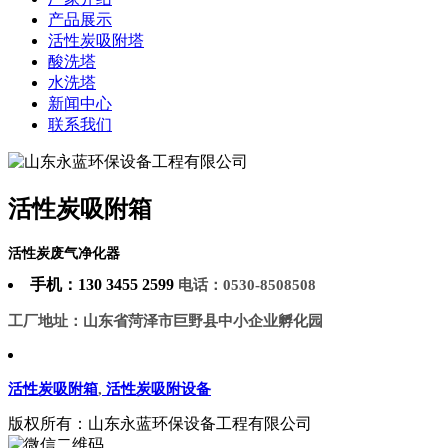
产品展示
活性炭吸附塔
酸洗塔
水洗塔
新闻中心
联系我们
活性炭吸附箱
活性炭废气净化器
手机：130 3455 2599
电话：0530-8508508
工厂地址：山东省菏泽市巨野县中小企业孵化园
活性炭吸附箱
,
活性炭吸附设备
版权所有：山东永蓝环保设备工程有限公司