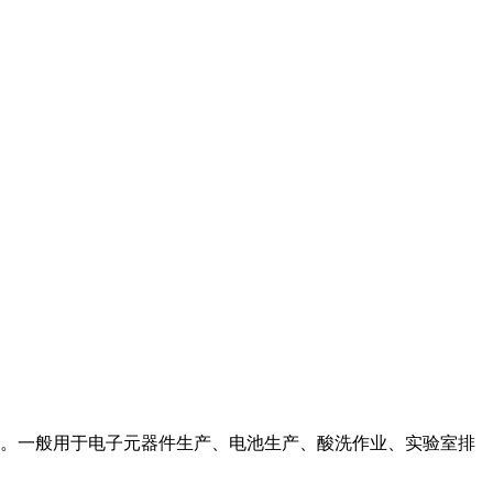
点。一般用于电子元器件生产、电池生产、酸洗作业、实验室排