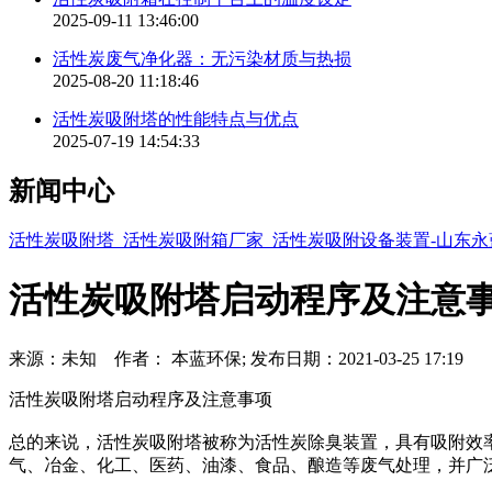
2025-09-11 13:46:00
活性炭废气净化器：无污染材质与热损
2025-08-20 11:18:46
活性炭吸附塔的性能特点与优点
2025-07-19 14:54:33
新闻中心
活性炭吸附塔_活性炭吸附箱厂家_活性炭吸附设备装置-山东
活性炭吸附塔启动程序及注意
来源：未知 作者： 本蓝环保; 发布日期：2021-03-25 17:19
活性炭吸附塔启动程序及注意事项
总的来说，活性炭吸附塔被称为活性炭除臭装置，具有吸附效率
气、冶金、化工、医药、油漆、食品、酿造等废气处理，并广