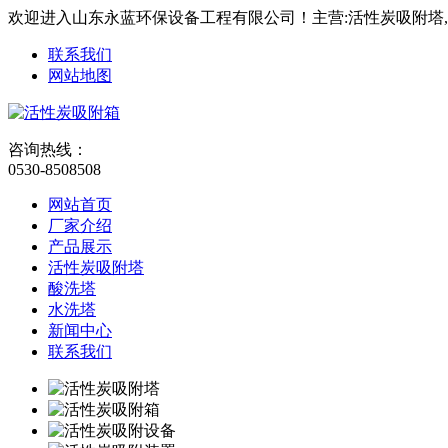
欢迎进入山东永蓝环保设备工程有限公司！主营:活性炭吸附塔
联系我们
网站地图
咨询热线：
0530-8508508
网站首页
厂家介绍
产品展示
活性炭吸附塔
酸洗塔
水洗塔
新闻中心
联系我们