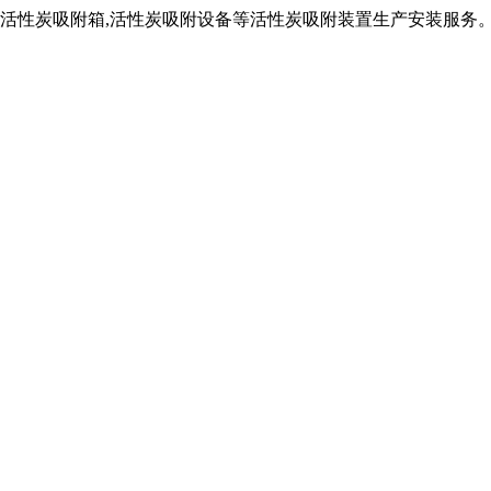
,活性炭吸附箱,活性炭吸附设备等活性炭吸附装置生产安装服务