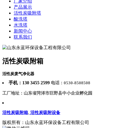
厂家介绍
产品展示
活性炭吸附塔
酸洗塔
水洗塔
新闻中心
联系我们
活性炭吸附箱
活性炭废气净化器
手机：130 3455 2599
电话：0530-8508508
工厂地址：山东省菏泽市巨野县中小企业孵化园
活性炭吸附箱
,
活性炭吸附设备
版权所有：山东永蓝环保设备工程有限公司