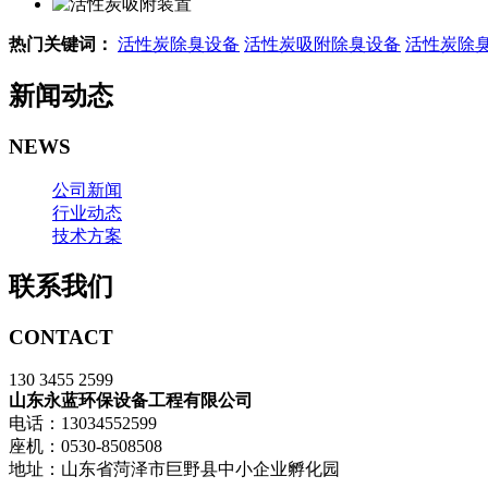
热门关键词：
活性炭除臭设备
活性炭吸附除臭设备
活性炭除
新闻动态
NEWS
公司新闻
行业动态
技术方案
联系我们
CONTACT
130 3455 2599
山东永蓝环保设备工程有限公司
电话：13034552599
座机：0530-8508508
地址：山东省菏泽市巨野县中小企业孵化园