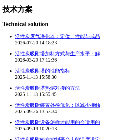
技术方案
Technical solution
活性炭废气净化器：定位、性能与成品
2026-07-20 14:18:23
活性炭吸附塔加料方式与生产水平：解
2026-03-20 17:12:36
活性炭吸附塔的性能指标
2025-11-13 15:58:30
活性炭吸附塔热熔对接的方法
2025-11-13 15:55:45
活性炭吸附装置外径优化：以减少接触
2025-09-26 13:53:34
活性炭吸附设备怎样才能用的合适用的
2025-09-19 10:20:13
活性炭吸附箱在控制平台上的温度设定