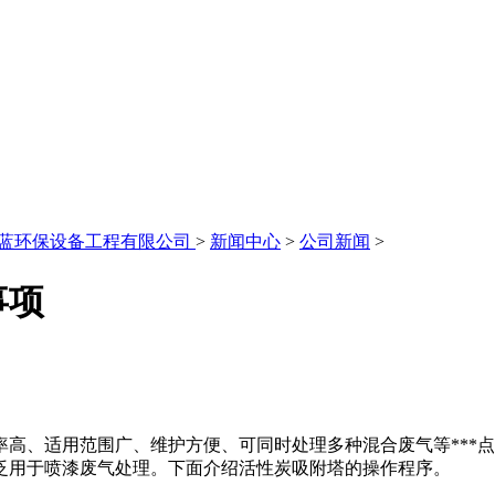
永蓝环保设备工程有限公司
>
新闻中心
>
公司新闻
>
事项
高、适用范围广、维护方便、可同时处理多种混合废气等***
泛用于喷漆废气处理。下面介绍活性炭吸附塔的操作程序。