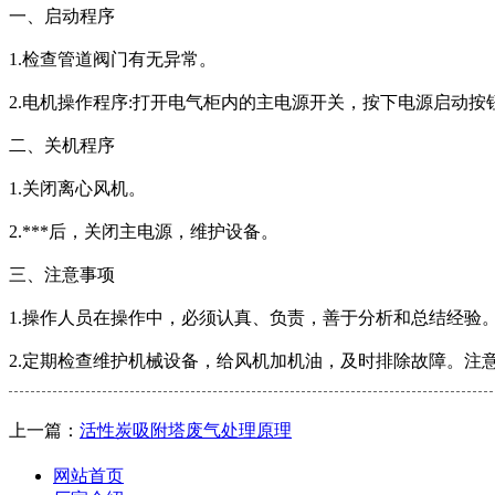
一、启动程序
1.检查管道阀门有无异常。
2.电机操作程序:打开电气柜内的主电源开关，按下电源启动按
二、关机程序
1.关闭离心风机。
2.***后，关闭主电源，维护设备。
三、注意事项
1.操作人员在操作中，必须认真、负责，善于分析和总结经验
2.定期检查维护机械设备，给风机加机油，及时排除故障。注
上一篇：
活性炭吸附塔废气处理原理
网站首页