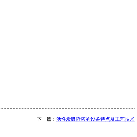
下一篇：
活性炭吸附塔的设备特点及工艺技术