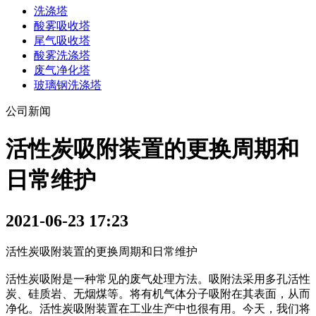
洗涤塔
酸雾吸收塔
尾气吸收塔
酸雾洗涤塔
废气净化塔
玻璃钢洗涤塔
公司新闻
活性炭吸附装置的更换周期和
日常维护
2021-06-23 17:23
活性炭吸附装置的更换周期和日常维护
活性炭吸附是一种常见的废气处理方法。吸附法采用多孔活性
炭、硅质岩、无烟煤等。将有机气体分子吸附在其表面，从而
净化。活性炭吸附装置在工业生产中也很有用。今天，我们将