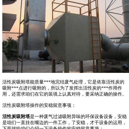
活性炭吸附塔能质量***地完结废气处理，它是依靠活性炭的
吸附***点进行吸附的，所以为了发挥出活性炭的***作用作
用，还需求咱们在它的装填上认真对待，要采纳正确的操作。
活性炭吸附塔操作的安稳留意事项：
活性炭吸附塔
是一种废气过滤吸附异味的环保设备设备，安稳
是咱们一直挂在嘴边的一件工作，了安稳，才干设备的运用，
下面就给咱们介绍一下设备操作的安稳留意事项：