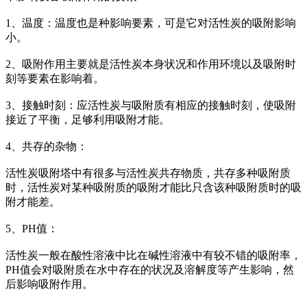
1、温度：温度也是种影响要素，可是它对活性炭的吸附影响
小。
2、吸附作用主要就是活性炭本身状况和作用环境以及吸附时
刻等要素在影响着。
3、接触时刻：应活性炭与吸附质有相应的接触时刻，使吸附
接近了平衡，足够利用吸附才能。
4、共存的杂物：
活性炭吸附塔中有很多与活性炭共存物质，共存多种吸附质
时，活性炭对某种吸附质的吸附才能比只含该种吸附质时的吸
附才能差。
5、PH值：
活性炭一般在酸性溶液中比在碱性溶液中有较不错的吸附率，
PH值会对吸附质在水中存在的状况及溶解度等产生影响，然
后影响吸附作用。