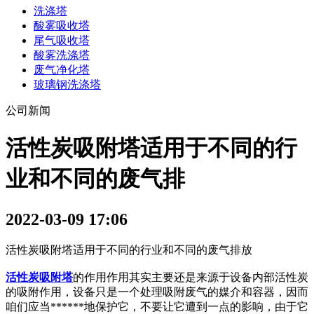
洗涤塔
酸雾吸收塔
尾气吸收塔
酸雾洗涤塔
废气净化塔
玻璃钢洗涤塔
公司新闻
活性炭吸附塔适用于不同的行
业和不同的废气排
2022-03-09 17:06
活性炭吸附塔适用于不同的行业和不同的废气排放
活性炭吸附塔
的作用作用其实主要还是来源于设备内部活性炭
的吸附作用，设备只是一个处理吸附废气的媒介和容器，因而
咱们应当******地保护它，不要让它遭到一点的影响，由于它