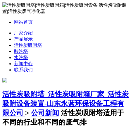
网站首页
厂家介绍
产品展示
活性炭吸附塔
酸洗塔
水洗塔
新闻中心
联系我们
活性炭吸附塔_活性炭吸附箱厂家_活性炭
吸附设备装置-山东永蓝环保设备工程有
限公司
>
公司新闻
活性炭吸附塔适用于
不同的行业和不同的废气排