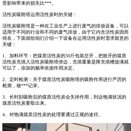
受影响带来的损失比***。
活性炭吸附塔运用活性炭时的关键：
活性炭吸附塔是一种在工业生产上进行废气的排放设备，可以
适用于不同的行业和不同的废气排放，由于它内含活性炭因而
得名，下面就给咱们介绍一下设备在运用活性炭时需求留意的
关键：
1、加料环节：把煤质活性炭的50斤包装岔开，把散开的煤质
活性炭充填入活性炭吸附塔傍边，充填重量是降充填槽放满就
可以了，添加的频率依据作用决定。
2、定时检测：关于煤质活性炭吸附塔的吸附作用进行严厉的
检测，做***记录。
3、长时刻吸附后的煤质活性炭会失掉作用，到达饱满状况的
煤质活性炭要取出来。
4、对饱满煤质活性炭的处理要通过正规的途径。