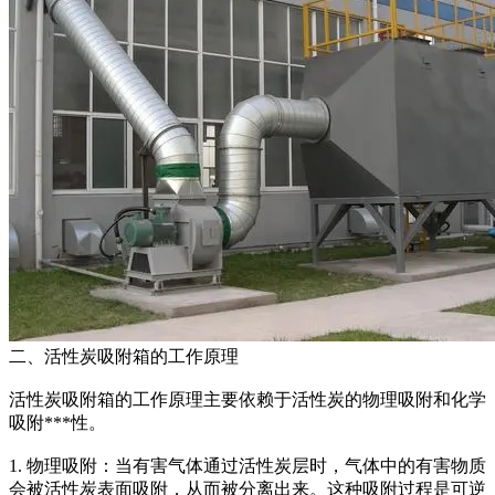
二、活性炭吸附箱的工作原理
活性炭吸附箱的工作原理主要依赖于活性炭的物理吸附和化学
吸附***性。
1. 物理吸附：当有害气体通过活性炭层时，气体中的有害物质
会被活性炭表面吸附，从而被分离出来。这种吸附过程是可逆