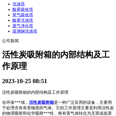
洗涤塔
酸雾吸收塔
尾气吸收塔
酸雾洗涤塔
废气净化塔
玻璃钢洗涤塔
公司新闻
活性炭吸附箱的内部结构及工
作原理
2023-10-25 08:51
活性炭吸附箱的内部结构及工作原理
在环保***域，
活性炭吸附箱
是一种广泛应用的设备，主要用
于处理含有有害物质的气体。它的工作原理主要是利用活性炭
的物理吸附和化学吸附***性，将有害气体转化为无害或低害