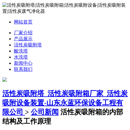
网站首页
厂家介绍
产品展示
活性炭吸附塔
酸洗塔
水洗塔
新闻中心
联系我们
活性炭吸附塔_活性炭吸附箱厂家_活性炭
吸附设备装置-山东永蓝环保设备工程有
限公司
>
公司新闻
活性炭吸附箱的内部
结构及工作原理