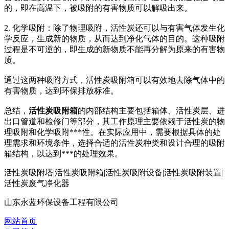
的，即在高温下，被吸附的有害物质可以解吸出来。
2. 化学吸附：除了物理吸附，活性炭还可以与有害气体发生化
学反应，生成新的物质，从而达到净化气体的目的。这种吸附
过程是不可逆的，即生成的新物质不能再分解为原来的有害物
质。
通过这两种吸附方式，活性炭吸附箱可以有效地去除气体中的
有害物质，达到环保排放标准。
总结，
活性炭吸附箱
的内部结构主要包括箱体、活性炭层、进
出口管道和检修门等部分，其工作原理主要依赖于活性炭的物
理吸附和化学吸附***性。在实际应用中，需要根据具体的处
理需求和环境条件，选择合适的活性炭种类和设计合理的吸附
箱结构，以达到***的处理效果。
活性炭吸附塔|活性炭吸附箱|活性炭吸附设备|活性炭吸附装置|
活性炭废气净化器
山东永蓝环保设备工程有限公司
网站首页