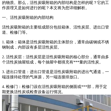
的物质。那么，活性炭吸附箱的内部结构是怎样的呢？它的工
作原理又是如何进行的呢？本文将为您详细解析。
一、活性炭吸附箱的内部结构
活性炭吸附箱的主要组成部分包括箱体、活性炭层、进出口管
道、检修门等。
1. 箱体：箱体是活性炭吸附箱的主体部分，通常由碳钢或不锈
钢制成，内部设有多层活性炭层。
2. 活性炭层：活性炭层是活性炭吸附箱的核心部分，通常由多
个活性炭抽屉组成，每个抽屉中都填充有***量的活性炭。
3. 进出口管道：进出口管道是活性炭吸附箱的进出气通道，一
端连接待处理的气体源，另一端连接排放口。
4. 检修门：检修门设在活性炭吸附箱的侧面或***部，用于定
期更换活性炭或检查设备运行情况。