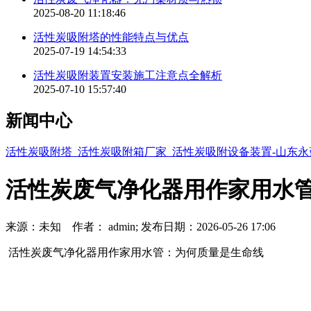
2025-08-20 11:18:46
活性炭吸附塔的性能特点与优点
2025-07-19 14:54:33
活性炭吸附装置安装施工注意点全解析
2025-07-10 15:57:40
新闻中心
活性炭吸附塔_活性炭吸附箱厂家_活性炭吸附设备装置-山东
活性炭废气净化器用作家用水
来源：未知 作者： admin; 发布日期：2026-05-26 17:06
活性炭废气净化器用作家用水管：为何质量是生命线