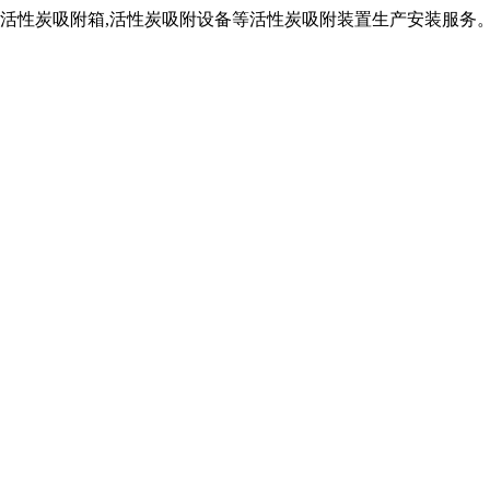
,活性炭吸附箱,活性炭吸附设备等活性炭吸附装置生产安装服务