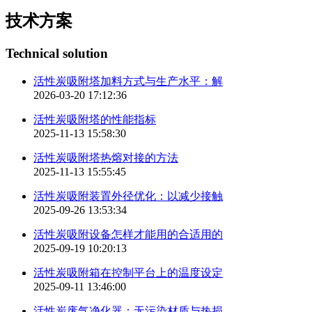
技术方案
Technical solution
活性炭吸附塔加料方式与生产水平：解
2026-03-20 17:12:36
活性炭吸附塔的性能指标
2025-11-13 15:58:30
活性炭吸附塔热熔对接的方法
2025-11-13 15:55:45
活性炭吸附装置外径优化：以减少接触
2025-09-26 13:53:34
活性炭吸附设备怎样才能用的合适用的
2025-09-19 10:20:13
活性炭吸附箱在控制平台上的温度设定
2025-09-11 13:46:00
活性炭废气净化器：无污染材质与热损