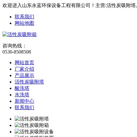
欢迎进入山东永蓝环保设备工程有限公司！主营:活性炭吸附塔
联系我们
网站地图
咨询热线：
0530-8508508
网站首页
厂家介绍
产品展示
活性炭吸附塔
酸洗塔
水洗塔
新闻中心
联系我们