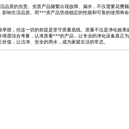
生活品质的负责。劣质产品频繁出现故障、漏水，不仅需要花费
影响生活品质。而***质产品凭借稳定的性能和可靠的使用寿
效举措，但这一切的前提是坚守质量底线。质量不仅是净化效果
维度综合考量，认准质量***的产品，让专业的净化设备真正
正价值，让洁净、安全的用水，成为家庭生活的常态。