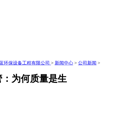
永蓝环保设备工程有限公司
>
新闻中心
>
公司新闻
>
管：为何质量是生