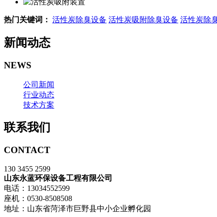
热门关键词：
活性炭除臭设备
活性炭吸附除臭设备
活性炭除
新闻动态
NEWS
公司新闻
行业动态
技术方案
联系我们
CONTACT
130 3455 2599
山东永蓝环保设备工程有限公司
电话：13034552599
座机：0530-8508508
地址：山东省菏泽市巨野县中小企业孵化园