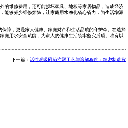
额外的维修费用，还可能损坏家具、地板等家居物品，造成经济
命，能够减少维修烦恼，让家庭用水净化省心省力，为生活增添
的保障，更是家人健康、家庭财产和生活品质的守护伞。在选择
为家庭用水安全赋能，为家人的健康生活筑牢坚实后盾。唯有以
下一篇：
活性炭吸附箱注塑工艺与溶解程度：精密制造背