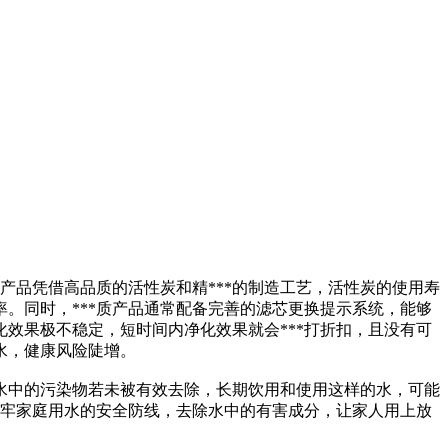
质产品凭借高品质的活性炭和精***的制造工艺，活性炭的使用寿
。同时，***质产品通常配备完善的滤芯更换提示系统，能够
效果极不稳定，短时间内净化效果就会***打折扣，且没有可
水，健康风险陡增。
水中的污染物若未被有效去除，长期饮用和使用这样的水，可能
筑牢家庭用水的安全防线，去除水中的有害成分，让家人用上放