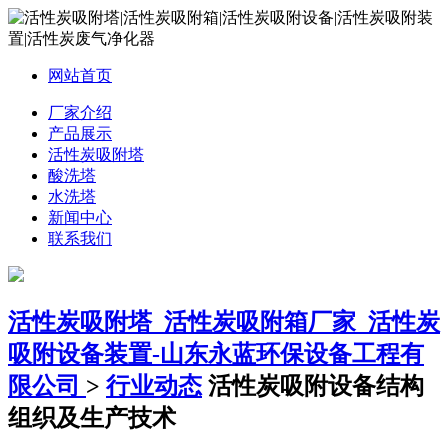
网站首页
厂家介绍
产品展示
活性炭吸附塔
酸洗塔
水洗塔
新闻中心
联系我们
活性炭吸附塔_活性炭吸附箱厂家_活性炭
吸附设备装置-山东永蓝环保设备工程有
限公司
>
行业动态
活性炭吸附设备结构
组织及生产技术