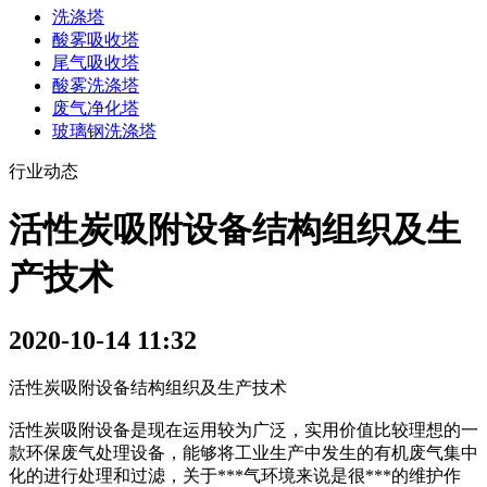
洗涤塔
酸雾吸收塔
尾气吸收塔
酸雾洗涤塔
废气净化塔
玻璃钢洗涤塔
行业动态
活性炭吸附设备结构组织及生
产技术
2020-10-14 11:32
活性炭吸附设备结构组织及生产技术
活性炭吸附设备是现在运用较为广泛，实用价值比较理想的一
款环保废气处理设备，能够将工业生产中发生的有机废气集中
化的进行处理和过滤，关于***气环境来说是很***的维护作