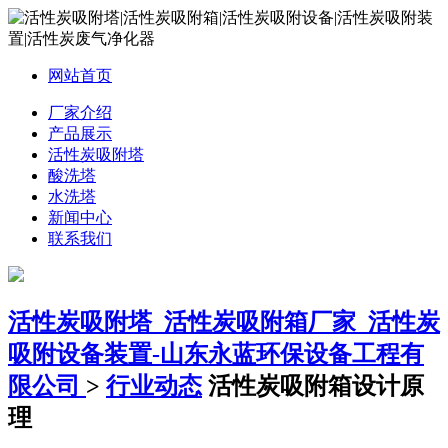
网站首页
厂家介绍
产品展示
活性炭吸附塔
酸洗塔
水洗塔
新闻中心
联系我们
活性炭吸附塔_活性炭吸附箱厂家_活性炭
吸附设备装置-山东永蓝环保设备工程有
限公司
>
行业动态
活性炭吸附箱设计原
理