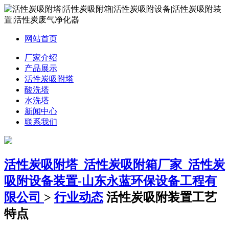
网站首页
厂家介绍
产品展示
活性炭吸附塔
酸洗塔
水洗塔
新闻中心
联系我们
活性炭吸附塔_活性炭吸附箱厂家_活性炭
吸附设备装置-山东永蓝环保设备工程有
限公司
>
行业动态
活性炭吸附装置工艺
特点