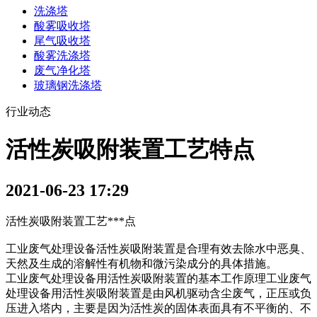
洗涤塔
酸雾吸收塔
尾气吸收塔
酸雾洗涤塔
废气净化塔
玻璃钢洗涤塔
行业动态
活性炭吸附装置工艺特点
2021-06-23 17:29
活性炭吸附装置工艺***点
工业废气处理设备活性炭吸附装置是合理有效去除水中恶臭、
天然及生成的溶解性有机物和微污染成分的具体措施。
工业废气处理设备用活性炭吸附装置的基本工作原理工业废气
处理设备用活性炭吸附装置是由风机驱动含尘废气，正压或负
压进入塔内，主要是因为活性炭的固体表面具有不平衡的、不