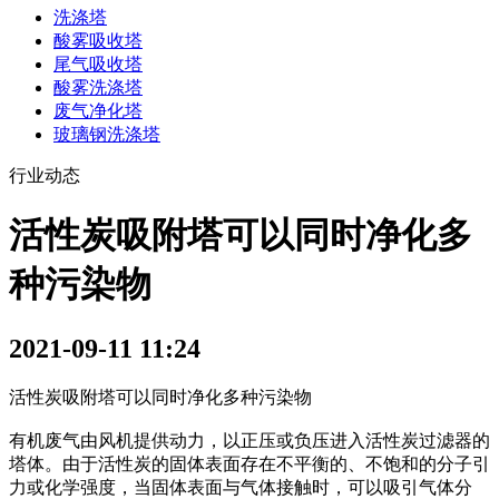
洗涤塔
酸雾吸收塔
尾气吸收塔
酸雾洗涤塔
废气净化塔
玻璃钢洗涤塔
行业动态
活性炭吸附塔可以同时净化多
种污染物
2021-09-11 11:24
活性炭吸附塔可以同时净化多种污染物
有机废气由风机提供动力，以正压或负压进入活性炭过滤器的
塔体。由于活性炭的固体表面存在不平衡的、不饱和的分子引
力或化学强度，当固体表面与气体接触时，可以吸引气体分