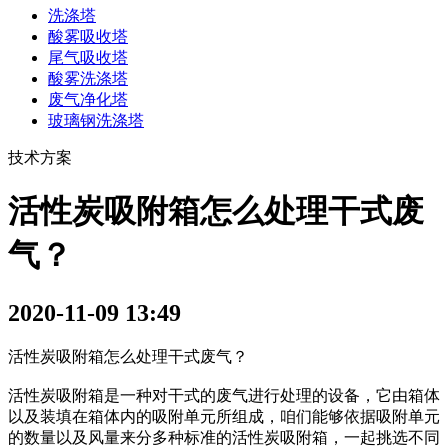
洗涤塔
酸雾吸收塔
尾气吸收塔
酸雾洗涤塔
废气净化塔
玻璃钢洗涤塔
技术方案
活性炭吸附箱怎么处理干式废
气？
2020-11-09 13:49
活性炭吸附箱怎么处理干式废气？
活性炭吸附箱是一种对干式的废气进行处理的设备，它由箱体
以及装填在箱体内的吸附单元所组成，咱们能够依据吸附单元
的数量以及风量来分多种标准的活性炭吸附箱，一起挑选不同