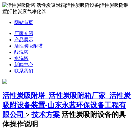
网站首页
厂家介绍
产品展示
活性炭吸附塔
酸洗塔
水洗塔
新闻中心
联系我们
活性炭吸附塔_活性炭吸附箱厂家_活性炭
吸附设备装置-山东永蓝环保设备工程有
限公司
>
技术方案
活性炭吸附设备的具
体操作说明