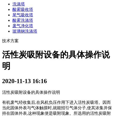
洗涤塔
酸雾吸收塔
尾气吸收塔
酸雾洗涤塔
废气净化塔
玻璃钢洗涤塔
技术方案
活性炭吸附设备的具体操作说
明
2020-11-13 16:16
活性炭吸附设备的具体操作说明
有机废气经收集后,在风机负压作用下进入活性炭吸塔。因而
当此固体外表与气体触摸时,就能招引气体分子,使其浓集并保
持在固体外表,这种现象便是吸附现象。所选用的活性炭吸附