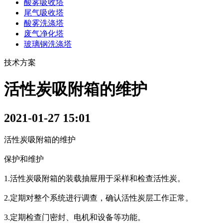
酸雾吸收塔
尾气吸收塔
酸雾洗涤塔
废气净化塔
玻璃钢洗涤塔
技术方案
活性炭吸附箱的维护
2021-01-27 15:01
活性炭吸附箱的维护
保护和维护
1.活性炭吸附箱的装载抽屉用于采样和检查活性炭。
2.定期对整个系统进行调查，确认活性炭层工作正常。
3.定期检查门密封、电机和设备等功能。