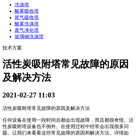
洗涤塔
酸雾吸收塔
尾气吸收塔
酸雾洗涤塔
废气净化塔
玻璃钢洗涤塔
技术方案
活性炭吸附塔常见故障的原因
及解决方法
2021-02-27 11:03
活性炭吸附塔常见故障的原因及解决方法
任何设备在使用一段时间后都会出现故障，而且都很奇怪。活
性炭吸附塔设备也不例外。在使用过程中经常会出现很多问
题。让我们来看看这些常见故障的原因和解决方法。详情如