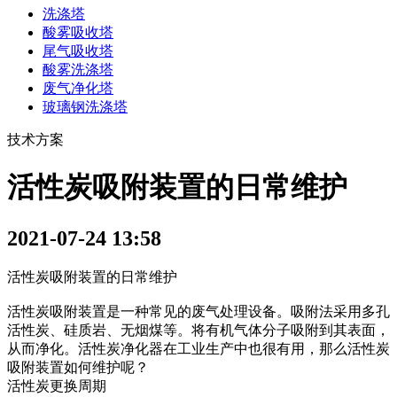
洗涤塔
酸雾吸收塔
尾气吸收塔
酸雾洗涤塔
废气净化塔
玻璃钢洗涤塔
技术方案
活性炭吸附装置的日常维护
2021-07-24 13:58
活性炭吸附装置的日常维护
活性炭吸附装置是一种常见的废气处理设备。吸附法采用多孔
活性炭、硅质岩、无烟煤等。将有机气体分子吸附到其表面，
从而净化。活性炭净化器在工业生产中也很有用，那么活性炭
吸附装置如何维护呢？
活性炭更换周期