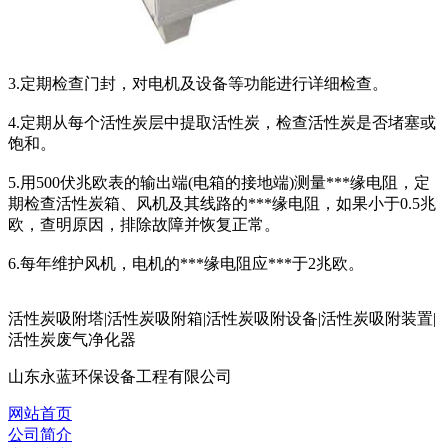
3.定期检查门封，对电机及设备等功能进行详细检查。
4.定期从每个活性炭层中提取活性炭，检查活性炭是否堵塞或
饱和。
5.用500伏兆欧表的输出端(电箱的接地端)测量***缘电阻，定
期检查活性炭箱、风机及其线路的***缘电阻，如果小于0.5兆
欧，查明原因，排除故障并恢复正常。
6.每年维护风机，电机的***缘电阻应***于2兆欧。
活性炭吸附塔|活性炭吸附箱|活性炭吸附设备|活性炭吸附装置|
活性炭废气净化器
山东永蓝环保设备工程有限公司
网站首页
公司简介