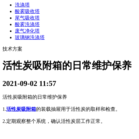
洗涤塔
酸雾吸收塔
尾气吸收塔
酸雾洗涤塔
废气净化塔
玻璃钢洗涤塔
技术方案
活性炭吸附箱的日常维护保养
2021-09-02 11:57
活性炭吸附箱的日常维护保养
1.
活性炭吸附箱
的装载抽屉用于活性炭的取样和检查。
2.定期观察整个系统，确认活性炭层工作正常。