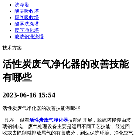
洗涤塔
酸雾吸收塔
尾气吸收塔
酸雾洗涤塔
废气净化塔
玻璃钢洗涤塔
技术方案
活性炭废气净化器的改善技能
有哪些
2023-06-16 15:54
活性炭废气净化器的改善技能有哪些
现在，跟着
活性炭废气净化器
技能的开展，脱硫塔慢慢由玻
璃钢制成。 废气处理设备主要是运用不同工艺技能，经过回
收或去除削减排放尾气的有害成分，到达保护环境、净化空气