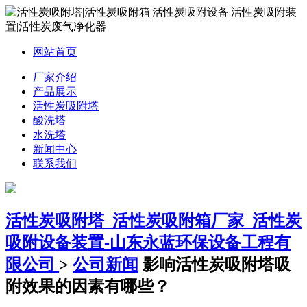
网站首页
厂家介绍
产品展示
活性炭吸附塔
酸洗塔
水洗塔
新闻中心
联系我们
活性炭吸附塔_活性炭吸附箱厂家_活性炭
吸附设备装置-山东永蓝环保设备工程有
限公司
>
公司新闻
影响活性炭吸附塔吸
附效果的因素有哪些？