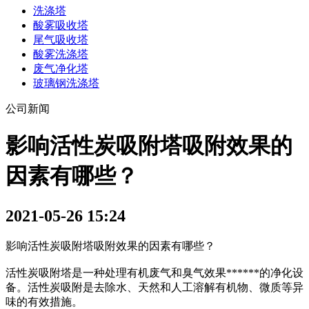
洗涤塔
酸雾吸收塔
尾气吸收塔
酸雾洗涤塔
废气净化塔
玻璃钢洗涤塔
公司新闻
影响活性炭吸附塔吸附效果的
因素有哪些？
2021-05-26 15:24
影响活性炭吸附塔吸附效果的因素有哪些？
活性炭吸附塔是一种处理有机废气和臭气效果******的净化设
备。活性炭吸附是去除水、天然和人工溶解有机物、微质等异
味的有效措施。