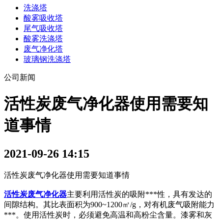
洗涤塔
酸雾吸收塔
尾气吸收塔
酸雾洗涤塔
废气净化塔
玻璃钢洗涤塔
公司新闻
活性炭废气净化器使用需要知
道事情
2021-09-26 14:15
活性炭废气净化器使用需要知道事情
活性炭废气净化器
主要利用活性炭的吸附***性，具有发达的
间隙结构。其比表面积为900~1200㎡/g，对有机废气吸附能力
***。使用活性炭时，必须避免高温和高粉尘含量。漆雾和灰