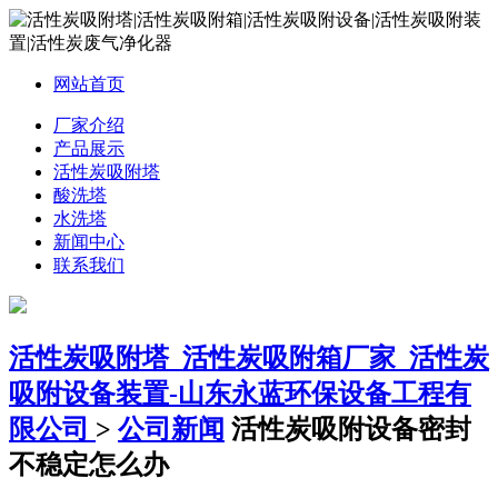
网站首页
厂家介绍
产品展示
活性炭吸附塔
酸洗塔
水洗塔
新闻中心
联系我们
活性炭吸附塔_活性炭吸附箱厂家_活性炭
吸附设备装置-山东永蓝环保设备工程有
限公司
>
公司新闻
活性炭吸附设备密封
不稳定怎么办