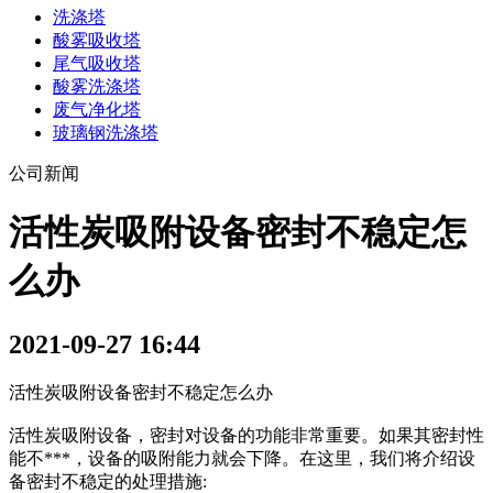
洗涤塔
酸雾吸收塔
尾气吸收塔
酸雾洗涤塔
废气净化塔
玻璃钢洗涤塔
公司新闻
活性炭吸附设备密封不稳定怎
么办
2021-09-27 16:44
活性炭吸附设备密封不稳定怎么办
活性炭吸附设备，密封对设备的功能非常重要。如果其密封性
能不***，设备的吸附能力就会下降。在这里，我们将介绍设
备密封不稳定的处理措施: