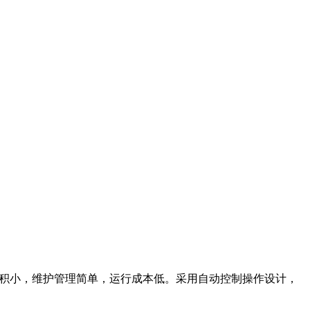
面积小，维护管理简单，运行成本低。采用自动控制操作设计，