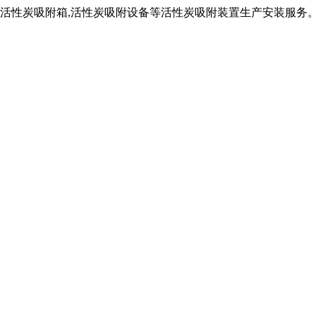
,活性炭吸附箱,活性炭吸附设备等活性炭吸附装置生产安装服务