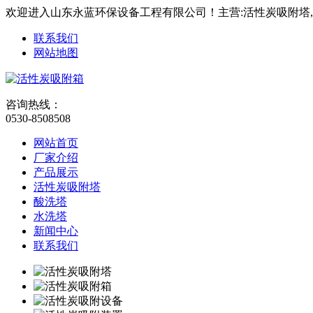
欢迎进入山东永蓝环保设备工程有限公司！主营:活性炭吸附塔
联系我们
网站地图
咨询热线：
0530-8508508
网站首页
厂家介绍
产品展示
活性炭吸附塔
酸洗塔
水洗塔
新闻中心
联系我们