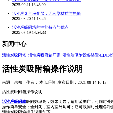
2025-09-11 13:46:00
活性炭废气净化器：无污染材质与热损
2025-08-20 11:18:46
活性炭吸附塔的性能特点与优点
2025-07-19 14:54:33
新闻中心
活性炭吸附塔_活性炭吸附箱厂家_活性炭吸附设备装置-山东
活性炭吸附箱操作说明
来源：未知 作者： 本蓝环保; 发布日期：2021-08-14 16:13
活性炭吸附箱操作说明
活性炭吸附箱
吸附效率高，效果明显，适用范围广；可同时处
操作简单安全；全封闭，室内室外均可；它可以同时处理各种
活性炭吸附箱操作说明如下: