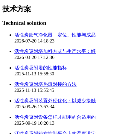
技术方案
Technical solution
活性炭废气净化器：定位、性能与成品
2026-07-20 14:18:23
活性炭吸附塔加料方式与生产水平：解
2026-03-20 17:12:36
活性炭吸附塔的性能指标
2025-11-13 15:58:30
活性炭吸附塔热熔对接的方法
2025-11-13 15:55:45
活性炭吸附装置外径优化：以减少接触
2025-09-26 13:53:34
活性炭吸附设备怎样才能用的合适用的
2025-09-19 10:20:13
活性炭吸附箱在控制平台上的温度设定