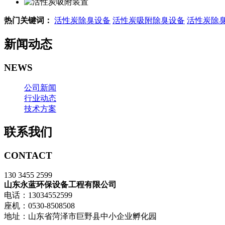
热门关键词：
活性炭除臭设备
活性炭吸附除臭设备
活性炭除
新闻动态
NEWS
公司新闻
行业动态
技术方案
联系我们
CONTACT
130 3455 2599
山东永蓝环保设备工程有限公司
电话：13034552599
座机：0530-8508508
地址：山东省菏泽市巨野县中小企业孵化园