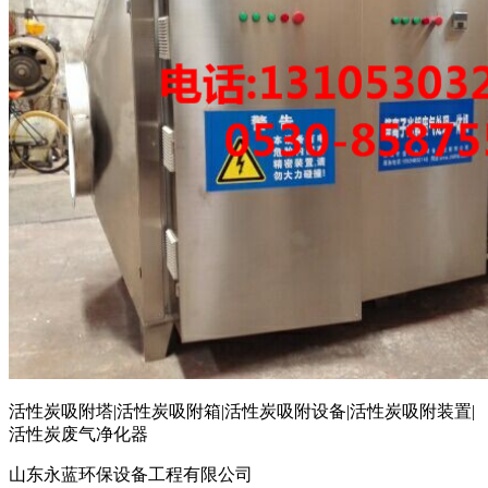
活性炭吸附塔|活性炭吸附箱|活性炭吸附设备|活性炭吸附装置|
活性炭废气净化器
山东永蓝环保设备工程有限公司